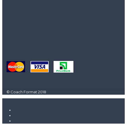
© Coach Format 2018