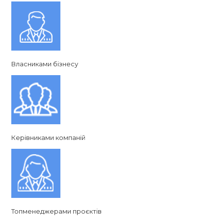
Власниками бізнесу
Керівниками компаній
Топменеджерами проєктів