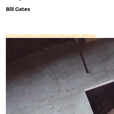
Bill Gates
КОРПОРАТИВНЕ НАВЧАННЯ
АВТОБІЗНЕС ТРЕНІНГ