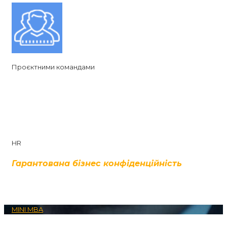
Проєктними командами
HR
Гарантована бізнес конфіденційність
MINI MBA