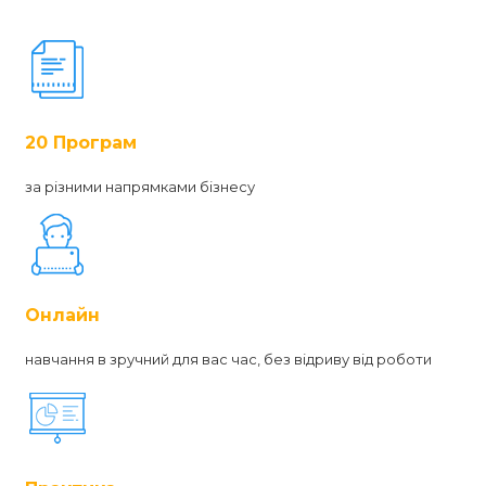
20 Програм
за різними напрямками бізнесу
Онлайн
навчання в зручний для вас час, без відриву від роботи