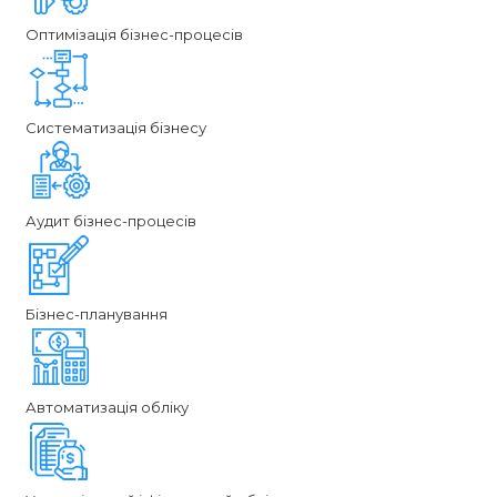
Оптимізація бізнес-процесів
Систематизація бізнесу
Аудит бізнес-процесів
Бізнес-планування
Автоматизація обліку