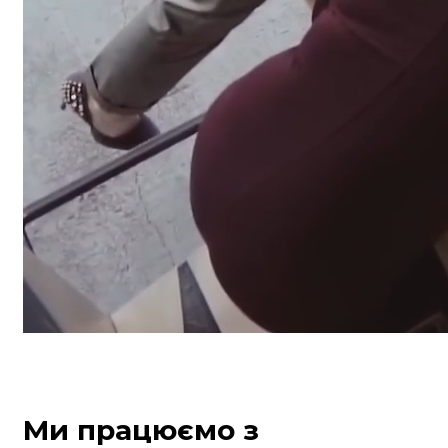
Ми працюємо з