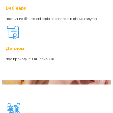
Вебінари
провідних бізнес-спікерів і експертів в різних галузях
Диплом
про проходження навчання
Консалтинг